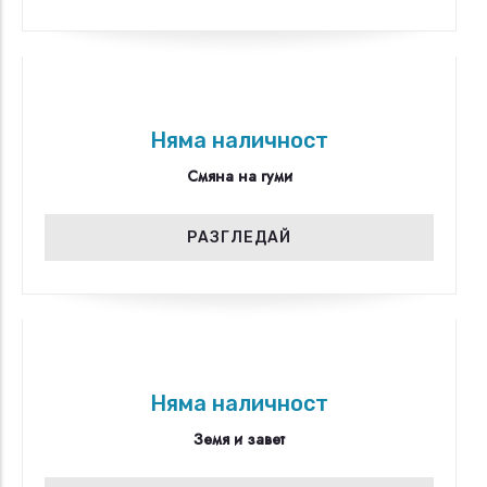
Няма наличност
Смяна на гуми
РАЗГЛЕДАЙ
Няма наличност
Земя и завет