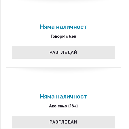
Няма наличност
Говори с мен
РАЗГЛЕДАЙ
Няма наличност
Ако само (18+)
РАЗГЛЕДАЙ