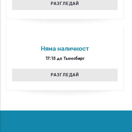
РАЗГЛЕДАЙ
Няма наличност
17:15 до Тьонсберг
РАЗГЛЕДАЙ