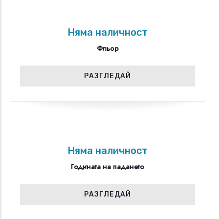
Няма наличност
Фльор
РАЗГЛЕДАЙ
Няма наличност
Годината на падането
РАЗГЛЕДАЙ