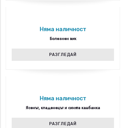
Няма наличност
Болезнен вик
РАЗГЛЕДАЙ
Няма наличност
Ясенът, кладенецът и синята камбанка
РАЗГЛЕДАЙ