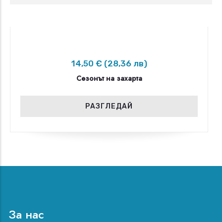
14,50 € (28,36 лв)
Сезонът на захарта
РАЗГЛЕДАЙ
За нас