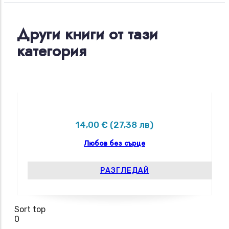
Други книги от тази
категория
14,00 € (27,38 лв)
Любов без сърце
РАЗГЛЕДАЙ
Sort top
0