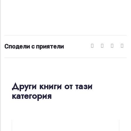
Сподели с приятели
Други книги от тази
категория