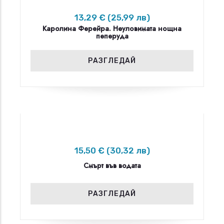
13,29 € (25,99 лв)
Каролина Ферейра. Неуловимата нощна
пеперуда
РАЗГЛЕДАЙ
15,50 € (30,32 лв)
Смърт във водата
РАЗГЛЕДАЙ